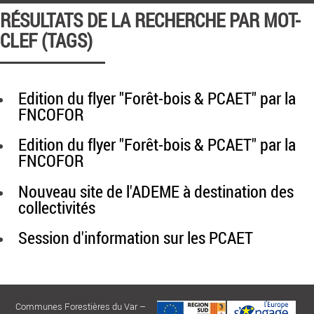
RÉSULTATS DE LA RECHERCHE PAR MOT-
CLEF (TAGS)
Edition du flyer "Forêt-bois & PCAET" par la
FNCOFOR
Edition du flyer "Forêt-bois & PCAET" par la
FNCOFOR
Nouveau site de l'ADEME à destination des
collectivités
Session d'information sur les PCAET
Communes Forestières du Var –