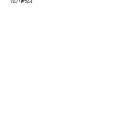
Voir l'article