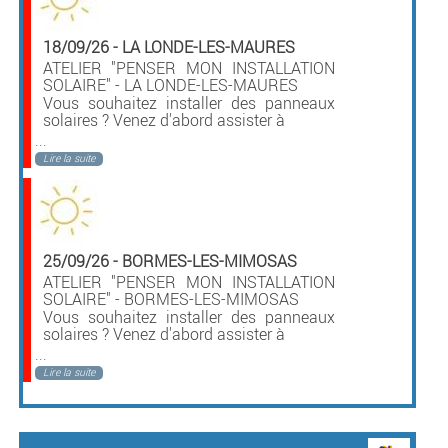
18/09/26
-
LA LONDE-LES-MAURES
ATELIER "PENSER MON INSTALLATION
SOLAIRE" - LA LONDE-LES-MAURES
Vous souhaitez installer des panneaux
solaires ? Venez d'abord assister à
...
Lire la suite
25/09/26
-
BORMES-LES-MIMOSAS
ATELIER "PENSER MON INSTALLATION
SOLAIRE" - BORMES-LES-MIMOSAS
Vous souhaitez installer des panneaux
solaires ? Venez d'abord assister à
...
Lire la suite