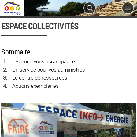
ESPACE COLLECTIVITÉS
Sommaire
L'Agence vous accompagne
Un service pour vos administrés
Le centre de ressources
Actions exemplaires