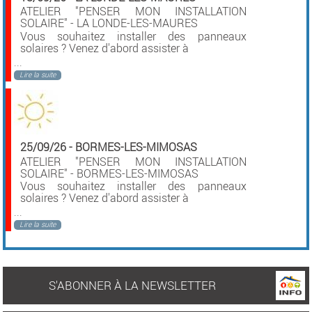
ATELIER "PENSER MON INSTALLATION
SOLAIRE" - LA LONDE-LES-MAURES
Vous souhaitez installer des panneaux
solaires ? Venez d'abord assister à
...
Lire la suite
25/09/26
-
BORMES-LES-MIMOSAS
ATELIER "PENSER MON INSTALLATION
SOLAIRE" - BORMES-LES-MIMOSAS
Vous souhaitez installer des panneaux
solaires ? Venez d'abord assister à
...
Lire la suite
S'ABONNER À LA NEWSLETTER