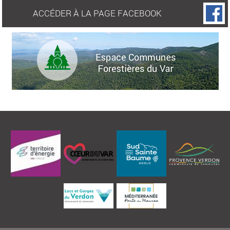
ACCÉDER À LA PAGE FACEBOOK