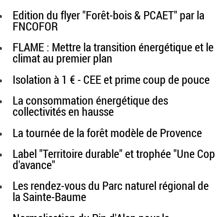
Edition du flyer "Forêt-bois & PCAET" par la
FNCOFOR
FLAME : Mettre la transition énergétique et le
climat au premier plan
Isolation à 1 € - CEE et prime coup de pouce
La consommation énergétique des
collectivités en hausse
La tournée de la forêt modèle de Provence
Label "Territoire durable" et trophée "Une Cop
d'avance"
Les rendez-vous du Parc naturel régional de
la Sainte-Baume