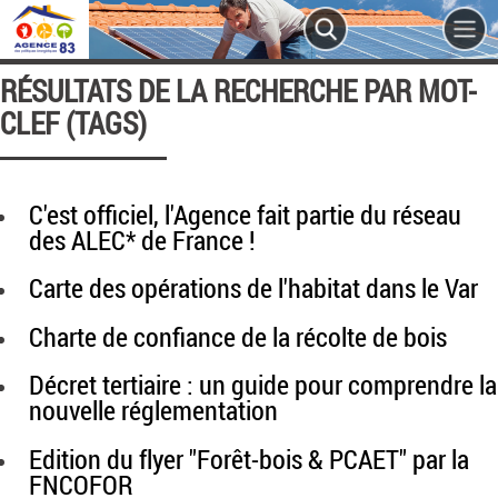
RÉSULTATS DE LA RECHERCHE PAR MOT-
CLEF (TAGS)
C'est officiel, l'Agence fait partie du réseau
des ALEC* de France !
Carte des opérations de l'habitat dans le Var
Charte de confiance de la récolte de bois
Décret tertiaire : un guide pour comprendre la
nouvelle réglementation
Edition du flyer "Forêt-bois & PCAET" par la
FNCOFOR