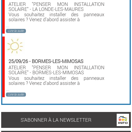
ATELIER "PENSER MON INSTALLATION
SOLAIRE" - LA LONDE-LES-MAURES
Vous souhaitez installer des panneaux
solaires ? Venez d'abord assister à
...
Lire la suite
25/09/26
-
BORMES-LES-MIMOSAS
ATELIER "PENSER MON INSTALLATION
SOLAIRE" - BORMES-LES-MIMOSAS
Vous souhaitez installer des panneaux
solaires ? Venez d'abord assister à
...
Lire la suite
S'ABONNER À LA NEWSLETTER