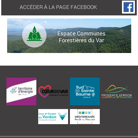
ACCÉDER À LA PAGE FACEBOOK