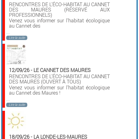
RENCONTRES DE L'ÉCO-HABITAT AU CANNET
DES MAURES (RÉSERVÉ AUX
PROFESSIONNELS)
Venez vous informer sur l'habitat écologique
au Cannet des
...
Lire la suite
12/09/26
-
LE CANNET DES MAURES
RENCONTRES DE L'ÉCO-HABITAT AU CANNET
DES MAURES (OUVERT À TOUS)
Venez vous informer sur l'habitat écologique
au Cannet des Maures !
...
Lire la suite
18/09/26
-
LA LONDE-LES-MAURES