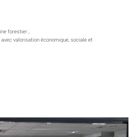
ne forestier ;
er avec valorisation économique, sociale et