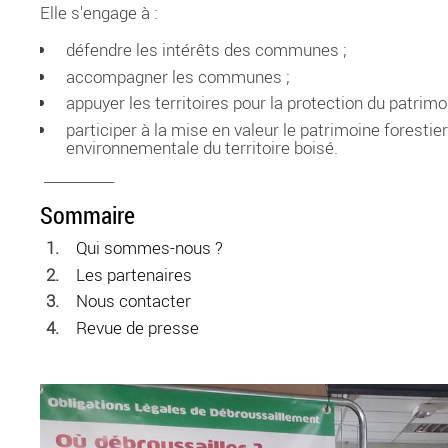
Elle s'engage à :
défendre les intérêts des communes ;
accompagner les communes ;
appuyer les territoires pour la protection du patrimoi
participer à la mise en valeur le patrimoine foresti
environnementale du territoire boisé.
__________
Sommaire
Qui sommes-nous ?
Les partenaires
Nous contacter
Revue de presse