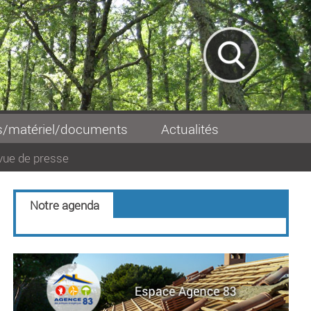
s/matériel/documents
Actualités
vue de presse
Notre agenda