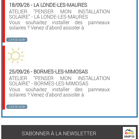
18/09/26
-
LA LONDE-LES-MAURES
ATELIER "PENSER MON INSTALLATION
SOLAIRE" - LA LONDE-LES-MAURES
Vous souhaitez installer des panneaux
solaires ? Venez d'abord assister à
...
Lire la suite
25/09/26
-
BORMES-LES-MIMOSAS
ATELIER "PENSER MON INSTALLATION
SOLAIRE" - BORMES-LES-MIMOSAS
Vous souhaitez installer des panneaux
solaires ? Venez d'abord assister à
...
Lire la suite
S'ABONNER À LA NEWSLETTER