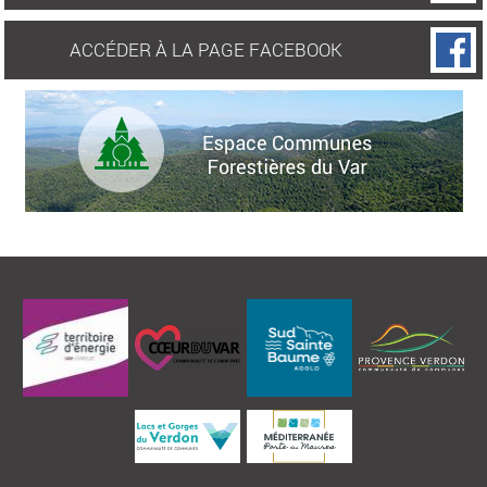
ACCÉDER À LA PAGE FACEBOOK