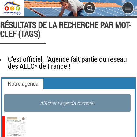
RÉSULTATS DE LA RECHERCHE PAR MOT-
CLEF (TAGS)
C'est officiel, l'Agence fait partie du réseau
des ALEC* de France !
Notre agenda
Afficher l'agenda complet