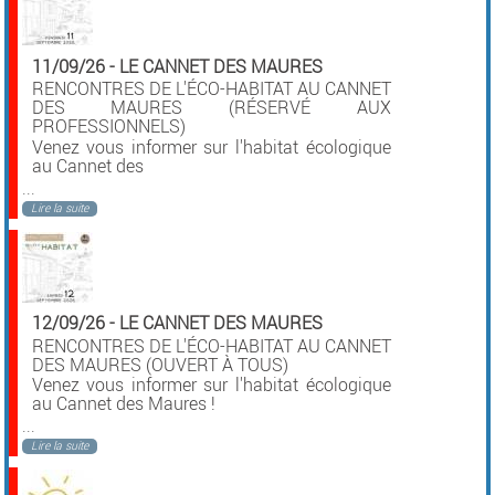
11/09/26
-
LE CANNET DES MAURES
RENCONTRES DE L'ÉCO-HABITAT AU CANNET
DES MAURES (RÉSERVÉ AUX
PROFESSIONNELS)
Venez vous informer sur l'habitat écologique
au Cannet des
...
Lire la suite
12/09/26
-
LE CANNET DES MAURES
RENCONTRES DE L'ÉCO-HABITAT AU CANNET
DES MAURES (OUVERT À TOUS)
Venez vous informer sur l'habitat écologique
au Cannet des Maures !
...
Lire la suite