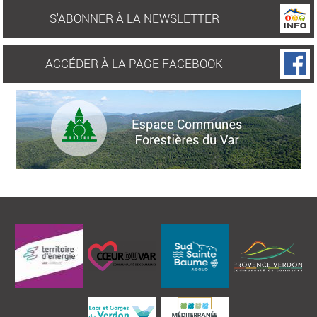
S'ABONNER À LA NEWSLETTER
ACCÉDER À LA PAGE FACEBOOK