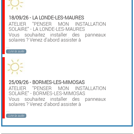
18/09/26
-
LA LONDE-LES-MAURES
ATELIER "PENSER MON INSTALLATION
SOLAIRE" - LA LONDE-LES-MAURES
Vous souhaitez installer des panneaux
solaires ? Venez d'abord assister à
...
Lire la suite
25/09/26
-
BORMES-LES-MIMOSAS
ATELIER "PENSER MON INSTALLATION
SOLAIRE" - BORMES-LES-MIMOSAS
Vous souhaitez installer des panneaux
solaires ? Venez d'abord assister à
...
Lire la suite