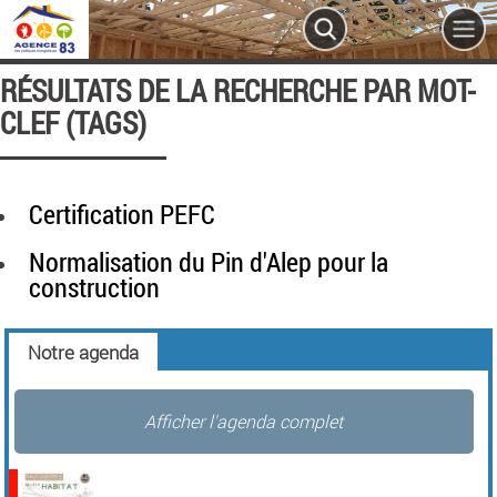
RÉSULTATS DE LA RECHERCHE PAR MOT-
CLEF (TAGS)
Certification PEFC
Normalisation du Pin d'Alep pour la
construction
Notre agenda
Afficher l'agenda complet