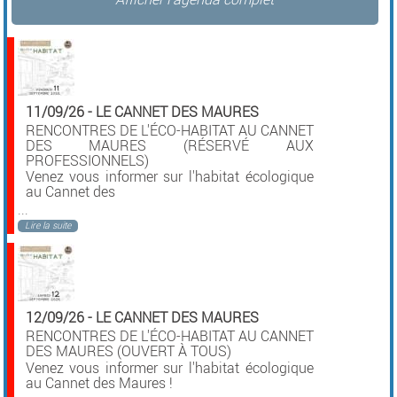
11/09/26
-
LE CANNET DES MAURES
RENCONTRES DE L'ÉCO-HABITAT AU CANNET
DES MAURES (RÉSERVÉ AUX
PROFESSIONNELS)
Venez vous informer sur l'habitat écologique
au Cannet des
...
Lire la suite
12/09/26
-
LE CANNET DES MAURES
RENCONTRES DE L'ÉCO-HABITAT AU CANNET
DES MAURES (OUVERT À TOUS)
Venez vous informer sur l'habitat écologique
au Cannet des Maures !