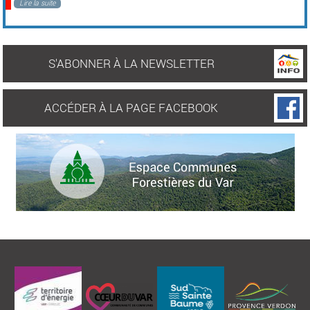
Lire la suite
S'ABONNER À LA NEWSLETTER
ACCÉDER À LA PAGE FACEBOOK