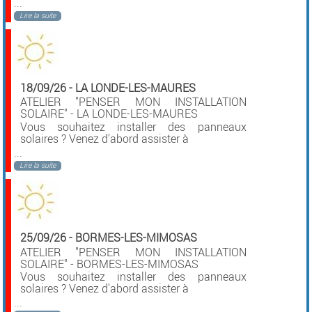
...
Lire la suite
18/09/26
-
LA LONDE-LES-MAURES
ATELIER "PENSER MON INSTALLATION
SOLAIRE" - LA LONDE-LES-MAURES
Vous souhaitez installer des panneaux
solaires ? Venez d'abord assister à
...
Lire la suite
25/09/26
-
BORMES-LES-MIMOSAS
ATELIER "PENSER MON INSTALLATION
SOLAIRE" - BORMES-LES-MIMOSAS
Vous souhaitez installer des panneaux
solaires ? Venez d'abord assister à
...