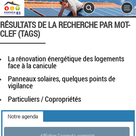
RÉSULTATS DE LA RECHERCHE PAR MOT-
CLEF (TAGS)
La rénovation énergétique des logements
face à la canicule
Panneaux solaires, quelques points de
vigilance
Particuliers / Copropriétés
Notre agenda
Afficher l'agenda complet