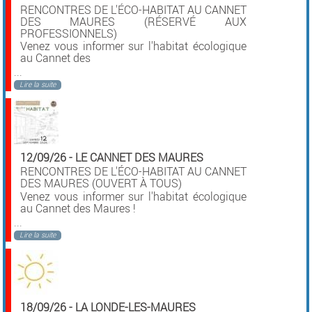
RENCONTRES DE L'ÉCO-HABITAT AU CANNET
DES MAURES (RÉSERVÉ AUX
PROFESSIONNELS)
Venez vous informer sur l'habitat écologique
au Cannet des
...
Lire la suite
12/09/26
-
LE CANNET DES MAURES
RENCONTRES DE L'ÉCO-HABITAT AU CANNET
DES MAURES (OUVERT À TOUS)
Venez vous informer sur l'habitat écologique
au Cannet des Maures !
...
Lire la suite
18/09/26
-
LA LONDE-LES-MAURES