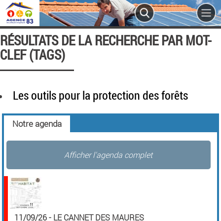
RÉSULTATS DE LA RECHERCHE PAR MOT-
CLEF (TAGS)
Les outils pour la protection des forêts
Notre agenda
Afficher l'agenda complet
11/09/26
-
LE CANNET DES MAURES