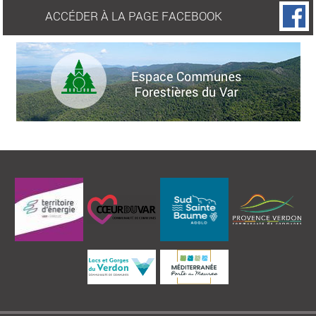
ACCÉDER À LA PAGE FACEBOOK