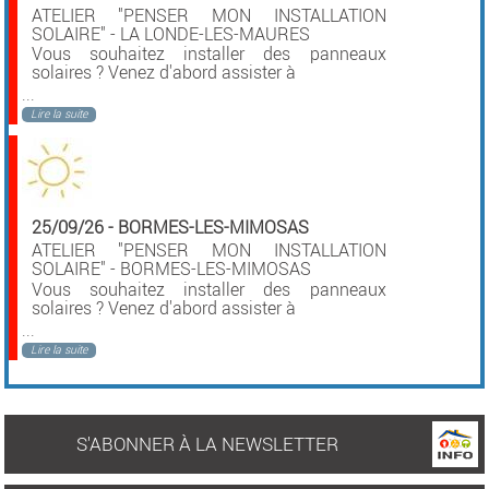
ATELIER "PENSER MON INSTALLATION
SOLAIRE" - LA LONDE-LES-MAURES
Vous souhaitez installer des panneaux
solaires ? Venez d'abord assister à
...
Lire la suite
25/09/26
-
BORMES-LES-MIMOSAS
ATELIER "PENSER MON INSTALLATION
SOLAIRE" - BORMES-LES-MIMOSAS
Vous souhaitez installer des panneaux
solaires ? Venez d'abord assister à
...
Lire la suite
S'ABONNER À LA NEWSLETTER