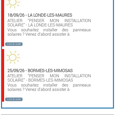
18/09/26
-
LA LONDE-LES-MAURES
ATELIER "PENSER MON INSTALLATION
SOLAIRE" - LA LONDE-LES-MAURES
Vous souhaitez installer des panneaux
solaires ? Venez d'abord assister à
...
Lire la suite
25/09/26
-
BORMES-LES-MIMOSAS
ATELIER "PENSER MON INSTALLATION
SOLAIRE" - BORMES-LES-MIMOSAS
Vous souhaitez installer des panneaux
solaires ? Venez d'abord assister à
...
Lire la suite