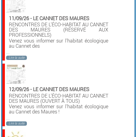
11/09/26
-
LE CANNET DES MAURES
RENCONTRES DE L'ÉCO-HABITAT AU CANNET
DES MAURES (RÉSERVÉ AUX
PROFESSIONNELS)
Venez vous informer sur l'habitat écologique
au Cannet des
...
Lire la suite
12/09/26
-
LE CANNET DES MAURES
RENCONTRES DE L'ÉCO-HABITAT AU CANNET
DES MAURES (OUVERT À TOUS)
Venez vous informer sur l'habitat écologique
au Cannet des Maures !
...
Lire la suite