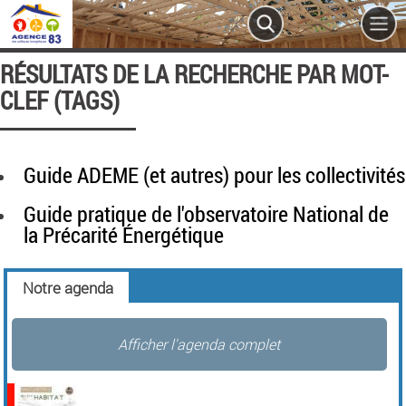
RÉSULTATS DE LA RECHERCHE PAR MOT-
CLEF (TAGS)
Guide ADEME (et autres) pour les collectivités
Guide pratique de l'observatoire National de
la Précarité Énergétique
Notre agenda
Afficher l'agenda complet