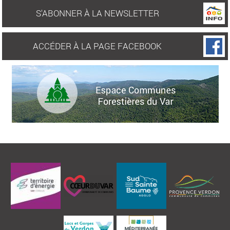
S'ABONNER À LA NEWSLETTER
ACCÉDER À LA PAGE FACEBOOK