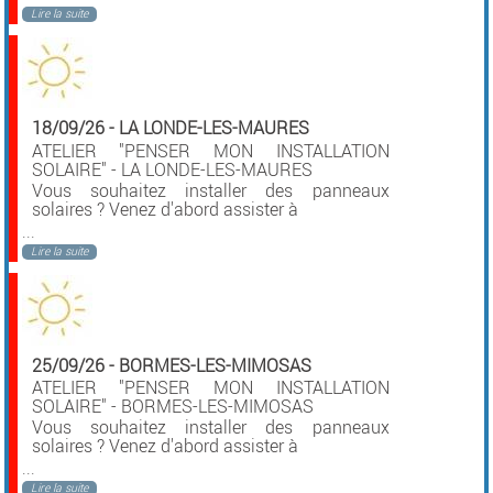
Lire la suite
18/09/26
-
LA LONDE-LES-MAURES
ATELIER "PENSER MON INSTALLATION
SOLAIRE" - LA LONDE-LES-MAURES
Vous souhaitez installer des panneaux
solaires ? Venez d'abord assister à
...
Lire la suite
25/09/26
-
BORMES-LES-MIMOSAS
ATELIER "PENSER MON INSTALLATION
SOLAIRE" - BORMES-LES-MIMOSAS
Vous souhaitez installer des panneaux
solaires ? Venez d'abord assister à
...
Lire la suite