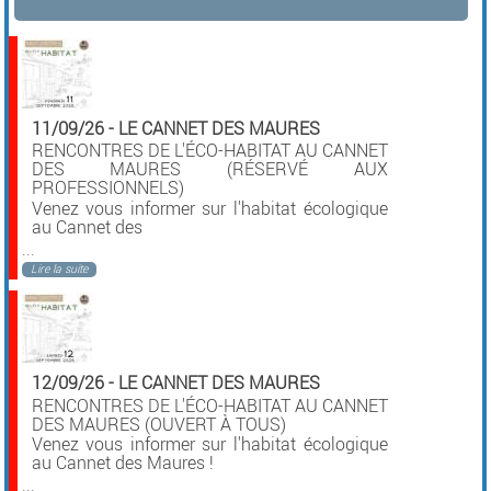
11/09/26
-
LE CANNET DES MAURES
RENCONTRES DE L'ÉCO-HABITAT AU CANNET
DES MAURES (RÉSERVÉ AUX
PROFESSIONNELS)
Venez vous informer sur l'habitat écologique
au Cannet des
...
Lire la suite
12/09/26
-
LE CANNET DES MAURES
RENCONTRES DE L'ÉCO-HABITAT AU CANNET
DES MAURES (OUVERT À TOUS)
Venez vous informer sur l'habitat écologique
au Cannet des Maures !
...