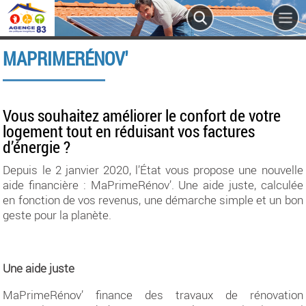
MAPRIMERÉNOV'
Vous souhaitez améliorer le confort de votre
logement tout en réduisant vos factures
d’énergie ?
Depuis le 2 janvier 2020, l’État vous propose une nouvelle
aide financière : MaPrimeRénov’. Une aide juste, calculée
en fonction de vos revenus, une démarche simple et un bon
geste pour la planète.
Une aide juste
MaPrimeRénov’ finance des travaux de rénovation