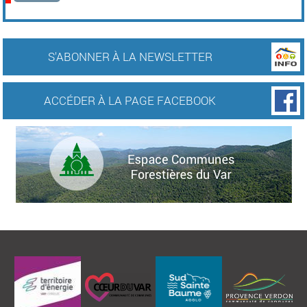
S'ABONNER À LA NEWSLETTER
ACCÉDER À LA PAGE FACEBOOK