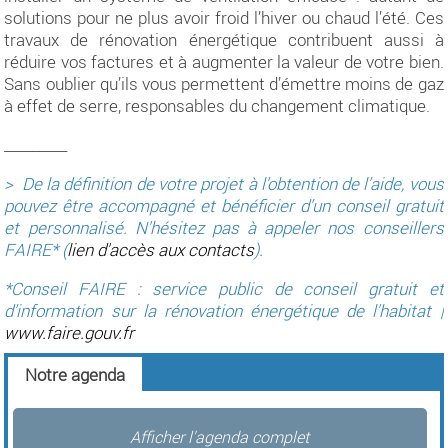
solutions pour ne plus avoir froid l’hiver ou chaud l’été. Ces
travaux de rénovation énergétique contribuent aussi à
réduire vos factures et à augmenter la valeur de votre bien.
Sans oublier qu’ils vous permettent d’émettre moins de gaz
à effet de serre, responsables du changement climatique.
_________
> De la définition de votre projet à l’obtention de l’aide, vous
pouvez être accompagné et bénéficier d’un conseil gratuit
et personnalisé. N'hésitez pas à appeler nos conseillers
FAIRE* (
lien d'accès aux contacts
).
*Conseil FAIRE : service public de conseil gratuit et
d’information sur la rénovation énergétique de l'habitat |
www.faire.gouv.fr
Notre agenda
Afficher l'agenda complet