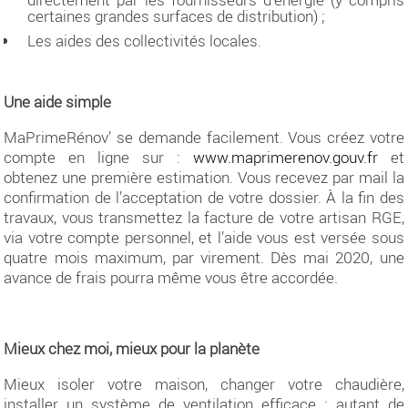
certaines grandes surfaces de distribution) ;
Les aides des collectivités locales.
Une aide simple
MaPrimeRénov’ se demande facilement. Vous créez votre
compte en ligne sur :
www.maprimerenov.gouv.fr
et
obtenez une première estimation. Vous recevez par mail la
confirmation de l’acceptation de votre dossier. À la fin des
travaux, vous transmettez la facture de votre artisan RGE,
via votre compte personnel, et l’aide vous est versée sous
quatre mois maximum, par virement. Dès mai 2020, une
avance de frais pourra même vous être accordée.
Mieux chez moi, mieux pour la planète
Mieux isoler votre maison, changer votre chaudière,
installer un système de ventilation efficace : autant de