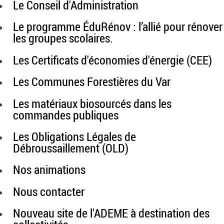
Le Conseil d'Administration
Le programme ÉduRénov : l’allié pour rénover
les groupes scolaires.
Les Certificats d'économies d'énergie (CEE)
Les Communes Forestières du Var
Les matériaux biosourcés dans les
commandes publiques
Les Obligations Légales de
Débroussaillement (OLD)
Nos animations
Nous contacter
Nouveau site de l'ADEME à destination des