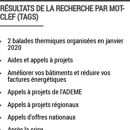
RÉSULTATS DE LA RECHERCHE PAR MOT-
CLEF (TAGS)
2 balades thermiques organisées en janvier
2020
Aides et appels à projets
Améliorer vos bâtiments et réduire vos
factures énergétiques
Appels à projets de l'ADEME
Appels à projets régionaux
Appels d'offres nationaux
Après la crise