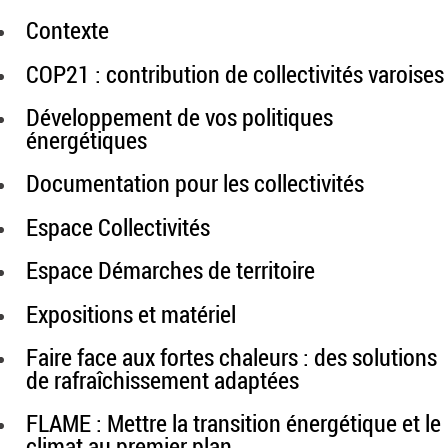
Contexte
COP21 : contribution de collectivités varoises
Développement de vos politiques
énergétiques
Documentation pour les collectivités
Espace Collectivités
Espace Démarches de territoire
Expositions et matériel
Faire face aux fortes chaleurs : des solutions
de rafraîchissement adaptées
FLAME : Mettre la transition énergétique et le
climat au premier plan