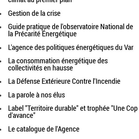
Gestion de la crise
Guide pratique de l'observatoire National de
la Précarité Énergétique
L'agence des politiques énergétiques du Var
La consommation énergétique des
collectivités en hausse
La Défense Extérieure Contre l'Incendie
La parole à nos élus
Label "Territoire durable" et trophée "Une Cop
d'avance"
Le catalogue de l'Agence