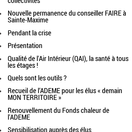
collectivités
Nouvelle permanence du conseiller FAIRE à
Sainte-Maxime
Pendant la crise
Présentation
Qualité de l'Air Intérieur (QAI), la santé à tous
les étages !
Quels sont les outils ?
Recueil de l’ADEME pour les élus « demain
MON TERRITOIRE »
Renouvellement du Fonds chaleur de
l'ADEME
Sensibilisation auprès des élus