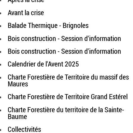
Avant la crise
Balade Thermique - Brignoles
Bois construction - Session d'information
Bois construction - Session d'information
Calendrier de l'Avent 2025
Charte Forestière de Territoire du massif des
Maures
Charte Forestière de Territoire Grand Estérel
Charte Forestière du territoire de la Sainte-
Baume
Collectivités