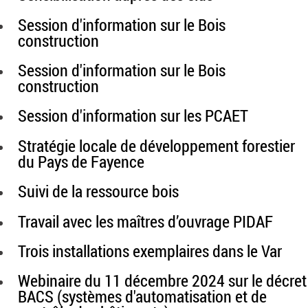
Session d'information sur le Bois
construction
Session d'information sur le Bois
construction
Session d'information sur les PCAET
Stratégie locale de développement forestier
du Pays de Fayence
Suivi de la ressource bois
Travail avec les maîtres d’ouvrage PIDAF
Trois installations exemplaires dans le Var
Webinaire du 11 décembre 2024 sur le décret
BACS (systèmes d'automatisation et de